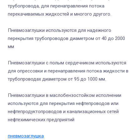
трубопровода, для перенаправления потока
перекачиваемых жидкостей и многого другого.
Пневмозаглушки используются для надежного
перекрытия трубопроводов диаметром от 40 до 2000
мм
Пневмозаглушки с полым сердечником используются
для опрессовки и перенаправления потока жидкости в
трубопроводах диаметром от 95 до 1000 мм.
Пневмозаглушки в маслобензостойком исполнении
используются для перекрытия нефтепроводов или
нефтепродуктопроводов и канализационных сетей
нефтехимических предприятий
пневмозаглушка