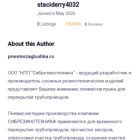
staciderry4032
Joined in May 2026
0
Listings
0
Reviews
About this Author
pnevmozaglushka.ru
ООО "НПП "Сибрезинотехника" - ведущий разработчик и
производитель сложных резинотехнических изделий
представляет Вашему вниманию пневмозаглушки для
перекрытия трубопроводов.
Пневмозаглушки производства компании
СИБРЕЗИНОТЕХНИКА применяются для временного
перекрытия трубопроводов, прочистки засоров,
опрессовки участка трубопровода, осушения участка